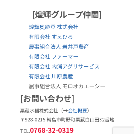
[煌輝グループ仲間]
煌輝奥能登 株式会社
有限会社 すえひろ
農事組合法人 岩井戸農産
有限会社 ファーマー
有限会社 内浦アグリサービス
有限会社 川原農産
農事組合法人 モロオカエーシー
[お問い合わせ]
粟蔵水稲株式会社（→
会社概要
）
〒928-0215 輪島市町野町粟蔵白山田32番地
0768-32-0319
TEL.