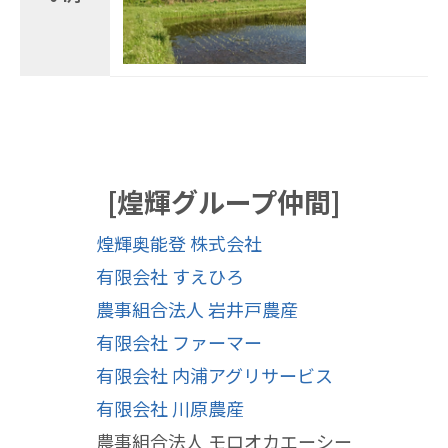
[煌輝グループ仲間]
煌輝奥能登 株式会社
有限会社 すえひろ
農事組合法人 岩井戸農産
有限会社 ファーマー
有限会社 内浦アグリサービス
有限会社 川原農産
農事組合法人 モロオカエーシー