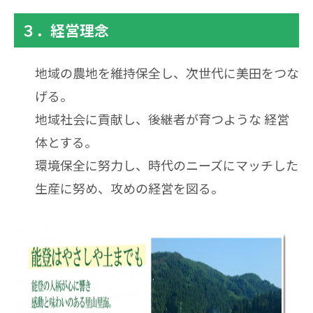
３．経営理念
地域の農地を維持保全し、次世代に美田をつな
げる。
地域社会に貢献し、後継者が育つような 経営
体とする。
環境保全に努力し、時代のニーズにマッチした
生産に努め、攻めの経営を図る。