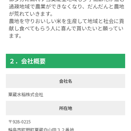
過疎地域で農業ができなくなり、だんだんと農地
が荒れていきます。
農地を守りおいしい米を生産して地域と社会に貢
献し食べてもらう人に喜んで貰いたいと願ってい
ます。
２．会社概要
会社名
粟蔵水稲株式会社
所在地
〒928-0215
輪島市町野町粟蔵白山田３２番地