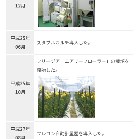
12月
平成25年
スタブルカルチ導入した。
06月
フリージア「エアリーフローラー」の栽培を
開始した。
平成25年
10月
平成27年
フレコン自動計量器を導入した。
08月