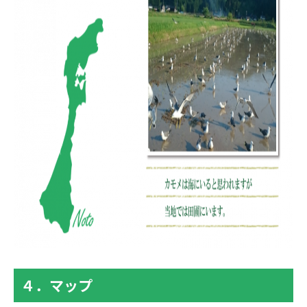
４．マップ